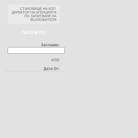
СТАНОВИЩЕ НА ИЗП.
ДИРЕКТОР НА АГЕНЦИЯТА
ПО ЗАПИТВАНЕ НА
ВЪЗЛОЖИТЕЛЯ
ТЪРСЕНЕ ПО:
Заглавие:
ИЛИ
Дата От: