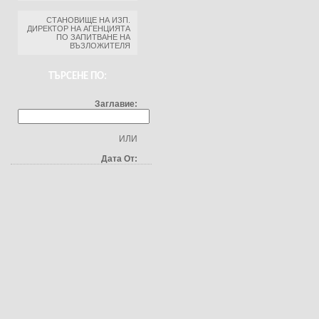
СТАНОВИЩЕ НА ИЗП.
ДИРЕКТОР НА АГЕНЦИЯТА
ПО ЗАПИТВАНЕ НА
ВЪЗЛОЖИТЕЛЯ
ТЪРСЕНЕ ПО:
Заглавие:
ИЛИ
Дата От: